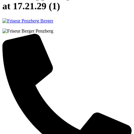
at 17.21.29 (1)