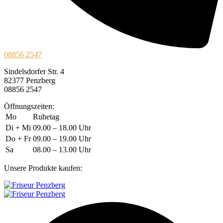
08856 2547
Sindelsdorfer Str. 4
82377 Penzberg
08856 2547
Öffnungszeiten:
Mo
Ruhetag
Di + Mi
09.00 – 18.00 Uhr
Do + Fr
09.00 – 19.00 Uhr
Sa
08.00 – 13.00 Uhr
Unsere Produkte kaufen: