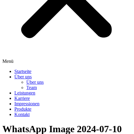
Menü
Startseite
Über uns
Über uns
Team
Leistungen
Karriere
Impressionen
Produkte
Kontakt
WhatsApp Image 2024-07-10