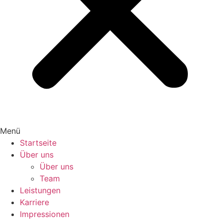
Menü
Startseite
Über uns
Über uns
Team
Leistungen
Karriere
Impressionen