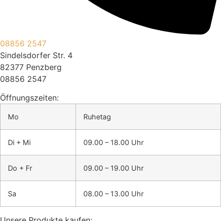
08856 2547
Sindelsdorfer Str. 4
82377 Penzberg
08856 2547
Öffnungszeiten:
Mo
Ruhetag
Di + Mi
09.00 – 18.00 Uhr
Do + Fr
09.00 – 19.00 Uhr
Sa
08.00 – 13.00 Uhr
Unsere Produkte kaufen: