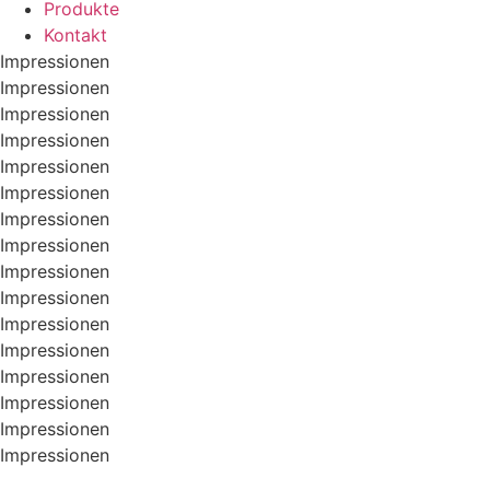
Produkte
Kontakt
Impressionen
Impressionen
Impressionen
Impressionen
Impressionen
Impressionen
Impressionen
Impressionen
Impressionen
Impressionen
Impressionen
Impressionen
Impressionen
Impressionen
Impressionen
Impressionen