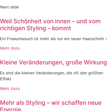
Next slide
Weil Schönheit von innen – und vom
richtigen Styling – kommt
Ein Friseurbesuch ist mehr als nur ein neuer Haarschnitt –
Mehr dazu
Kleine Veränderungen, große Wirkung
Es sind die kleinen Veränderungen, die oft den größten
Effekt
Mehr dazu
Mehr als Styling – wir schaffen neue
Energie