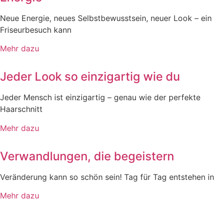
Neue Energie, neues Selbstbewusstsein, neuer Look – ein
Friseurbesuch kann
Mehr dazu
Jeder Look so einzigartig wie du
Jeder Mensch ist einzigartig – genau wie der perfekte
Haarschnitt
Mehr dazu
Verwandlungen, die begeistern
Veränderung kann so schön sein! Tag für Tag entstehen in
Mehr dazu