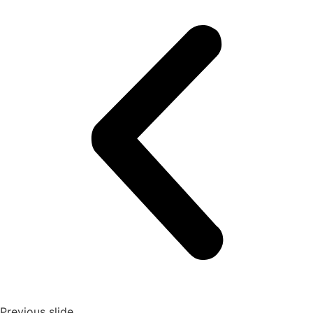
Previous slide