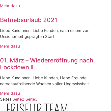
Mehr dazu
Betriebsurlaub 2021
Liebe Kundinnen, Liebe Kunden, nach einem von
Unsicherheit geprägten Start
Mehr dazu
01. März – Wiedereröffnung nach
Lockdown II
Liebe Kundinnen, Liebe Kunden, Liebe Freunde,
nervenaufreibende Wochen voller Ungewissheit
Mehr dazu
Seite
1
Seite
2
Seite
3