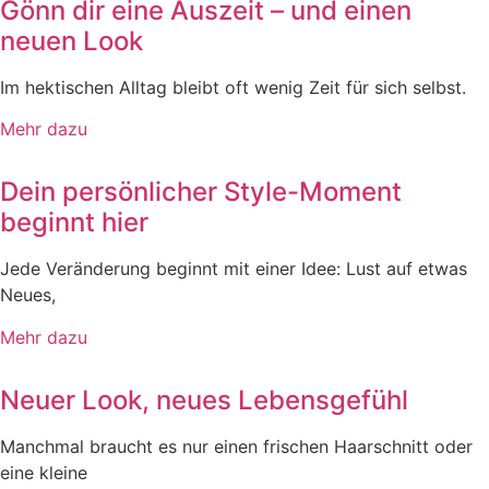
Gönn dir eine Auszeit – und einen
neuen Look
Im hektischen Alltag bleibt oft wenig Zeit für sich selbst.
Mehr dazu
Dein persönlicher Style-Moment
beginnt hier
Jede Veränderung beginnt mit einer Idee: Lust auf etwas
Neues,
Mehr dazu
Neuer Look, neues Lebensgefühl
Manchmal braucht es nur einen frischen Haarschnitt oder
eine kleine