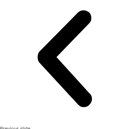
Previous slide