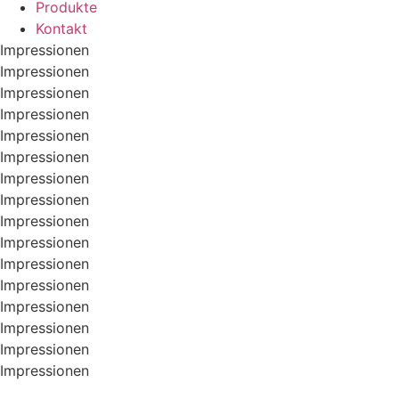
Produkte
Kontakt
Impressionen
Impressionen
Impressionen
Impressionen
Impressionen
Impressionen
Impressionen
Impressionen
Impressionen
Impressionen
Impressionen
Impressionen
Impressionen
Impressionen
Impressionen
Impressionen