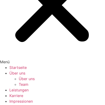
Menü
Startseite
Über uns
Über uns
Team
Leistungen
Karriere
Impressionen