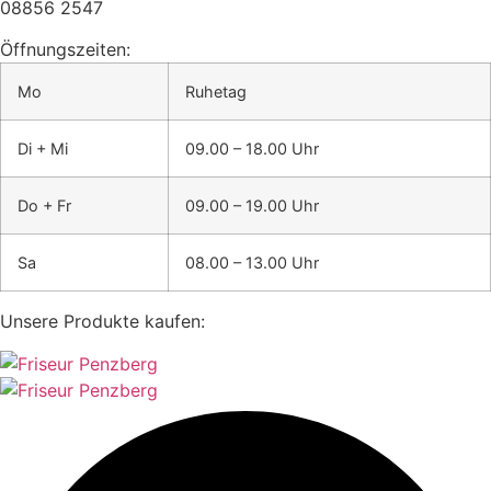
08856 2547
Öffnungszeiten:
Mo
Ruhetag
Di + Mi
09.00 – 18.00 Uhr
Do + Fr
09.00 – 19.00 Uhr
Sa
08.00 – 13.00 Uhr
Unsere Produkte kaufen: