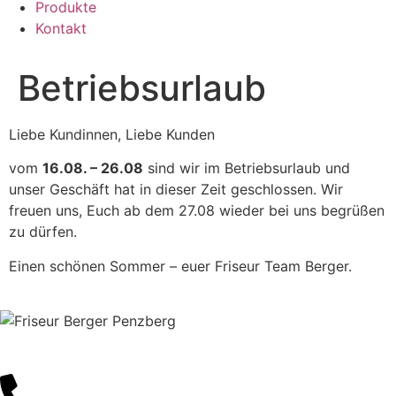
Produkte
Kontakt
Betriebsurlaub
Liebe Kundinnen, Liebe Kunden
vom
16.08. – 26.08
sind wir im Betriebsurlaub und
unser Geschäft hat in dieser Zeit geschlossen. Wir
freuen uns, Euch ab dem 27.08 wieder bei uns begrüßen
zu dürfen.
Einen schönen Sommer – euer Friseur Team Berger.