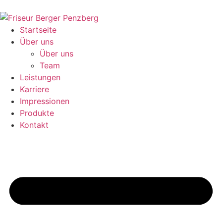
Startseite
Über uns
Über uns
Team
Leistungen
Karriere
Impressionen
Produkte
Kontakt