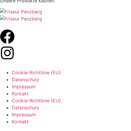
Unsere Produkte kaufen:
Cookie-Richtlinie (EU)
Datenschutz
Impressum
Kontakt
Cookie-Richtlinie (EU)
Datenschutz
Impressum
Kontakt