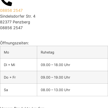
08856 2547
Sindelsdorfer Str. 4
82377 Penzberg
08856 2547
Öffnungszeiten:
Mo
Ruhetag
Di + Mi
09.00 – 18.00 Uhr
Do + Fr
09.00 – 19.00 Uhr
Sa
08.00 – 13.00 Uhr