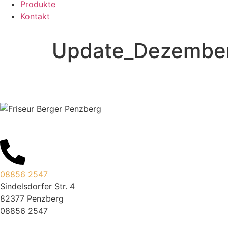
Produkte
Kontakt
Update_Dezembe
08856 2547
Sindelsdorfer Str. 4
82377 Penzberg
08856 2547