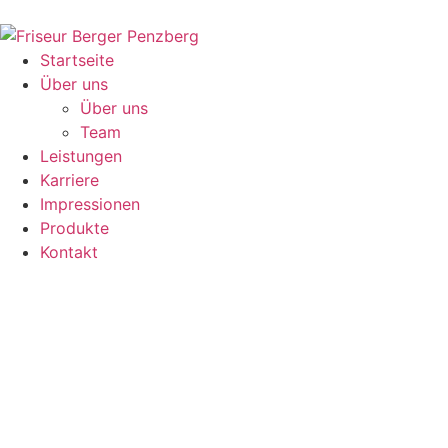
Startseite
Über uns
Über uns
Team
Leistungen
Karriere
Impressionen
Produkte
Kontakt