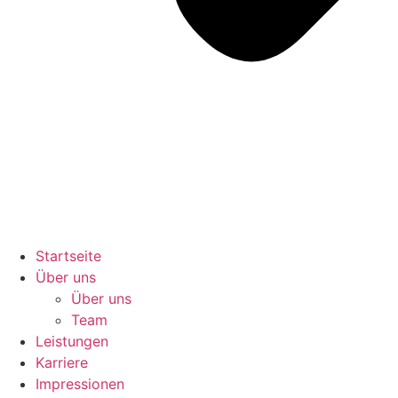
Startseite
Über uns
Über uns
Team
Leistungen
Karriere
Impressionen