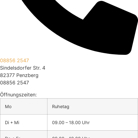
08856 2547
Sindelsdorfer Str. 4
82377 Penzberg
08856 2547
Öffnungszeiten:
Mo
Ruhetag
Di + Mi
09.00 – 18.00 Uhr