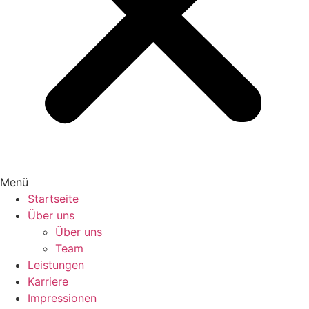
Menü
Startseite
Über uns
Über uns
Team
Leistungen
Karriere
Impressionen