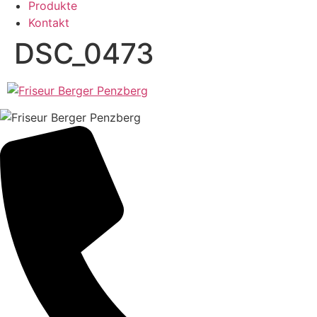
Produkte
Kontakt
DSC_0473