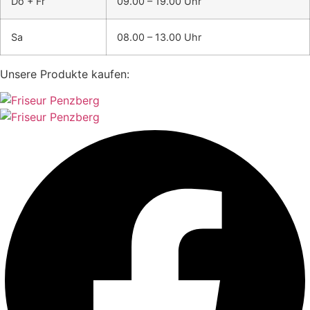
Do + Fr
09.00 – 19.00 Uhr
Sa
08.00 – 13.00 Uhr
Unsere Produkte kaufen: