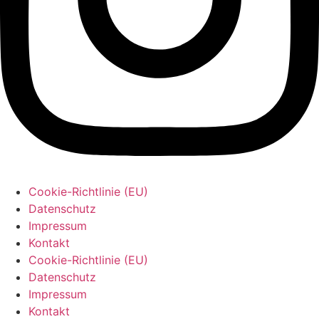
Cookie-Richtlinie (EU)
Datenschutz
Impressum
Kontakt
Cookie-Richtlinie (EU)
Datenschutz
Impressum
Kontakt