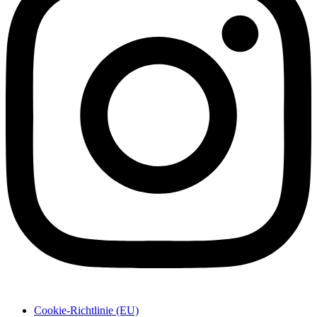
Cookie-Richtlinie (EU)