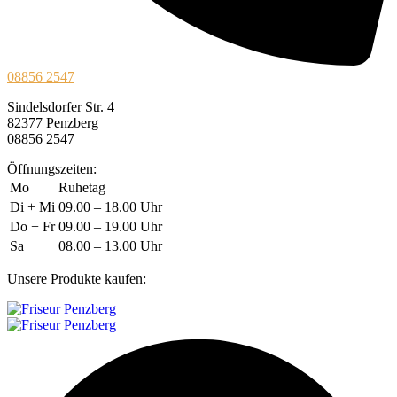
08856 2547
Sindelsdorfer Str. 4
82377 Penzberg
08856 2547
Öffnungszeiten:
Mo
Ruhetag
Di + Mi
09.00 – 18.00 Uhr
Do + Fr
09.00 – 19.00 Uhr
Sa
08.00 – 13.00 Uhr
Unsere Produkte kaufen: