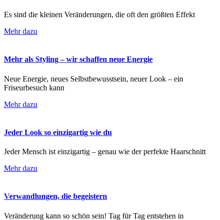
Es sind die kleinen Veränderungen, die oft den größten Effekt
Mehr dazu
Mehr als Styling – wir schaffen neue Energie
Neue Energie, neues Selbstbewusstsein, neuer Look – ein
Friseurbesuch kann
Mehr dazu
Jeder Look so einzigartig wie du
Jeder Mensch ist einzigartig – genau wie der perfekte Haarschnitt
Mehr dazu
Verwandlungen, die begeistern
Veränderung kann so schön sein! Tag für Tag entstehen in