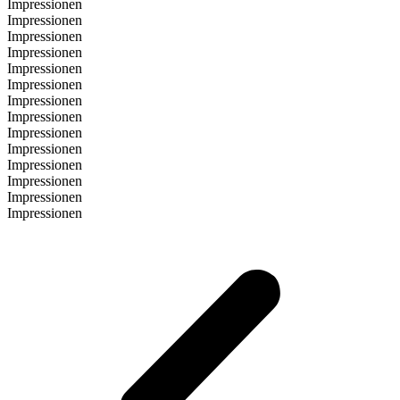
Impressionen
Impressionen
Impressionen
Impressionen
Impressionen
Impressionen
Impressionen
Impressionen
Impressionen
Impressionen
Impressionen
Impressionen
Impressionen
Impressionen