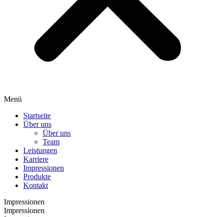
Menü
Startseite
Über uns
Über uns
Team
Leistungen
Karriere
Impressionen
Produkte
Kontakt
Impressionen
Impressionen