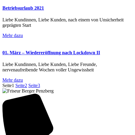
Betriebsurlaub 2021
Liebe Kundinnen, Liebe Kunden, nach einem von Unsicherheit
geprägten Start
Mehr dazu
01. März – Wiedereröffnung nach Lockdown II
Liebe Kundinnen, Liebe Kunden, Liebe Freunde,
nervenaufreibende Wochen voller Ungewissheit
Mehr dazu
Seite
1
Seite
2
Seite
3