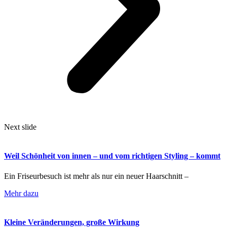
Next slide
Weil Schönheit von innen – und vom richtigen Styling – kommt
Ein Friseurbesuch ist mehr als nur ein neuer Haarschnitt –
Mehr dazu
Kleine Veränderungen, große Wirkung