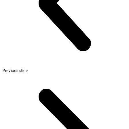
Previous slide