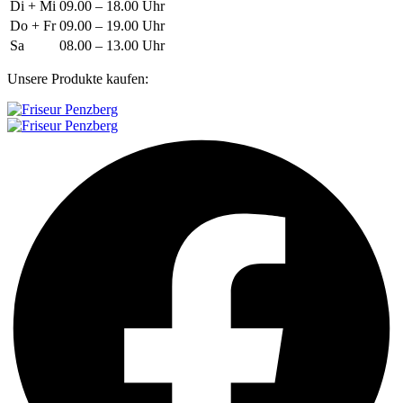
Di + Mi
09.00 – 18.00 Uhr
Do + Fr
09.00 – 19.00 Uhr
Sa
08.00 – 13.00 Uhr
Unsere Produkte kaufen: